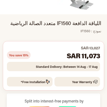
اللياقة الدافعة IF1560 متعدد الصالة الرياضية
نموذج : IF1560
SAR 13,027
SAR 11,073
You save 15%
Standard Delivery: Between 14 Aug - 17 Aug
Free Installation*
1 Year Warranty
Split into interest-free payments by