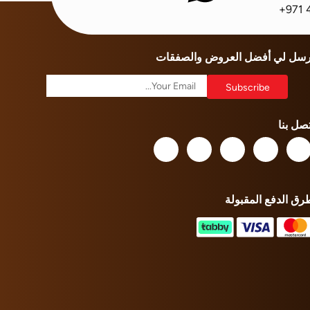
+971 
رسل لي أفضل العروض والصفقات
تصل بنا
رق الدفع المقبولة