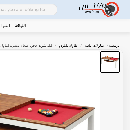
اللياقة
القوة
الرئيسية
طاولات اللعبة
طاولة بلياردو
ليلة شوت حجرة طعام صغيرة لتناول الطع