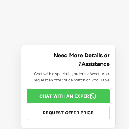
Need More Details or
Assistance?
Chat with a specialist, order via WhatsApp,
request an offer price match on Pool Table.
CHAT WITH AN EXPERT
REQUEST OFFER PRICE