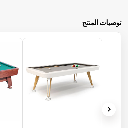
توصيات المنتج