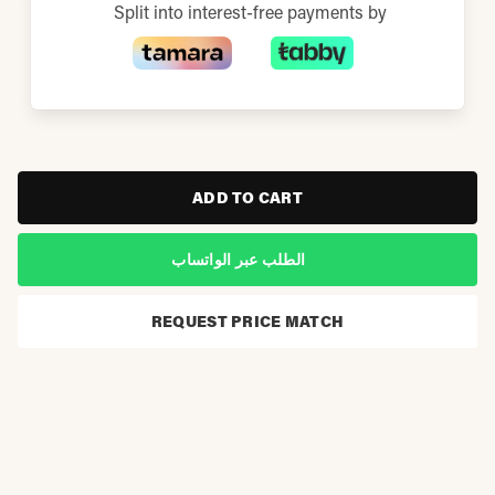
Split into interest-free payments by
ADD TO CART
الطلب عبر الواتساب
REQUEST PRICE MATCH