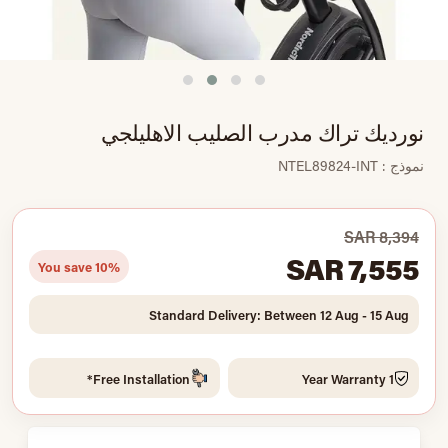
نورديك تراك مدرب الصليب الاهليلجي
نموذج : NTEL89824-INT
SAR 8,394
SAR 7,555
You save 10%
Standard Delivery: Between 12 Aug - 15 Aug
Free Installation*
1 Year Warranty