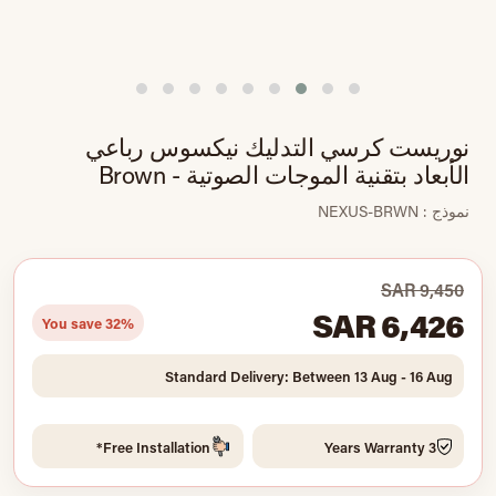
نوريست كرسي التدليك نيكسوس رباعي
الأبعاد بتقنية الموجات الصوتية - Brown
نموذج : NEXUS-BRWN
SAR 9,450
SAR 6,426
You save 32%
Standard Delivery: Between 13 Aug - 16 Aug
Free Installation*
3 Years Warranty