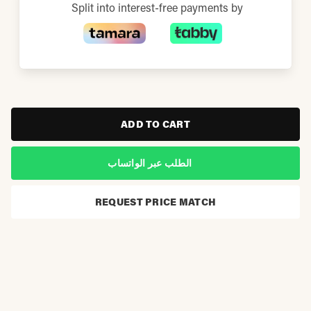
Split into interest-free payments by
ADD TO CART
الطلب عبر الواتساب
REQUEST PRICE MATCH