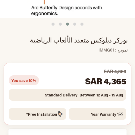
بوركر ديلوكس متعدد الألعاب الرياضية
نموذج : IMMG01
SAR 4,850
SAR 4,365
You save 10%
Standard Delivery: Between 12 Aug - 15 Aug
Free Installation*
1 Year Warranty