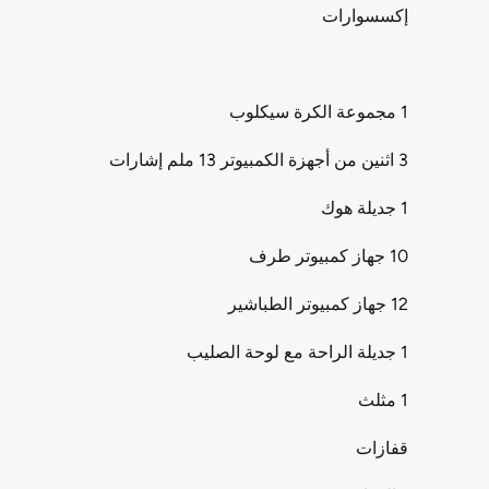
إكسسوارات
1 مجموعة الكرة سيكلوب
3 اثنين من أجهزة الكمبيوتر 13 ملم إشارات
1 جديلة هوك
10 جهاز كمبيوتر طرف
12 جهاز كمبيوتر الطباشير
1 جديلة الراحة مع لوحة الصليب
1 مثلث
قفازات