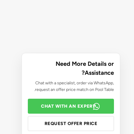
Need More Details or
Assistance?
Chat with a specialist, order via WhatsApp,
request an offer price match on Pool Table.
CHAT WITH AN EXPERT
REQUEST OFFER PRICE