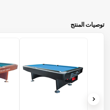
توصيات المنتج