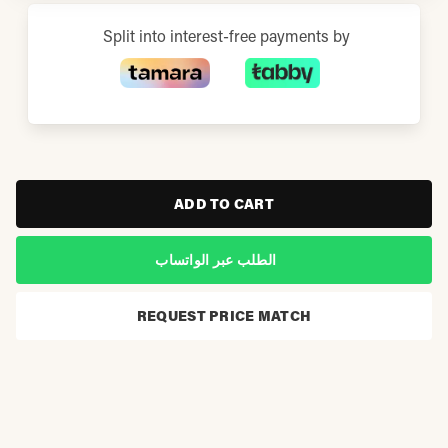
Split into interest-free payments by
ADD TO CART
الطلب عبر الواتساب
REQUEST PRICE MATCH