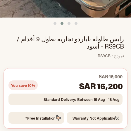
رايس طاولة بلياردو تجارية بطول 9 أقدام /
RS9CB - أسود
نموذج : RS9CB
SAR 18,000
SAR 16,200
You save 10%
Standard Delivery: Between 15 Aug - 18 Aug
Free Installation*
Warranty Not Applicable