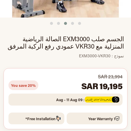
الجسم صلب EXM3000 الصالة الرياضية
المنزلية مع VKR30 عمودي رفع الركبة المرفق
نموذج : EXM3000-VKR30
SAR 23,994
SAR 19,195
You save 20%
: 09 Aug - 11 Aug
Free Installation*
1 Year Warranty