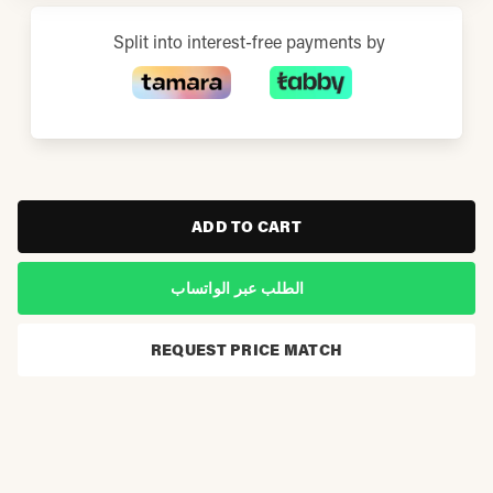
Split into interest-free payments by
ADD TO CART
الطلب عبر الواتساب
REQUEST PRICE MATCH