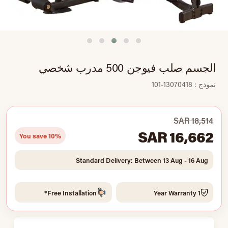
الجسم صلب فيوجن 500 مدرب شخصي
نموذج : 13070418-101
SAR 18,514
SAR 16,662
You save 10%
Standard Delivery: Between 13 Aug - 16 Aug
Free Installation*
1 Year Warranty