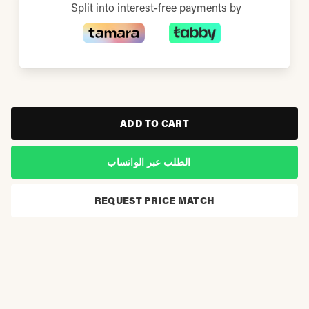
Split into interest-free payments by
ADD TO CART
الطلب عبر الواتساب
REQUEST PRICE MATCH