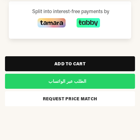
Split into interest-free payments by
ADD TO CART
الطلب عبر الواتساب
REQUEST PRICE MATCH