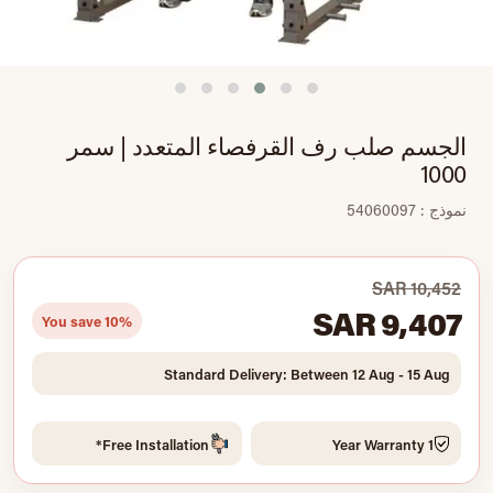
الجسم صلب رف القرفصاء المتعدد | سمر
1000
نموذج : 54060097
SAR 10,452
SAR 9,407
You save 10%
Standard Delivery: Between 12 Aug - 15 Aug
Free Installation*
1 Year Warranty