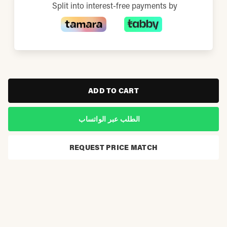
Split into interest-free payments by
ADD TO CART
الطلب عبر الواتساب
REQUEST PRICE MATCH