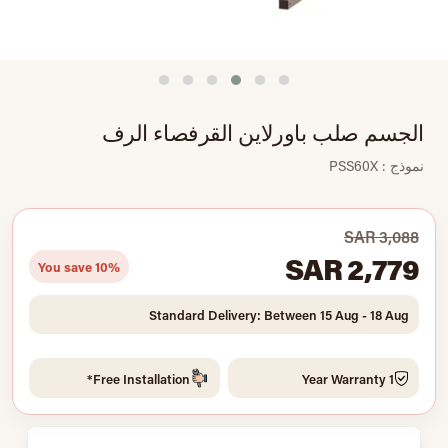
الجسم صلب باورلاين القرفصاء الرف
نموذج : PSS60X
SAR 3,088
SAR 2,779
You save 10%
Standard Delivery: Between 15 Aug - 18 Aug
Free Installation*
1 Year Warranty