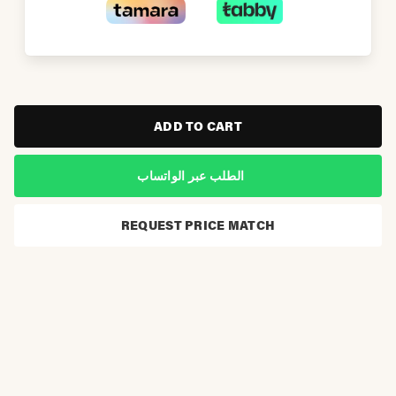
ADD TO CART
الطلب عبر الواتساب
REQUEST PRICE MATCH