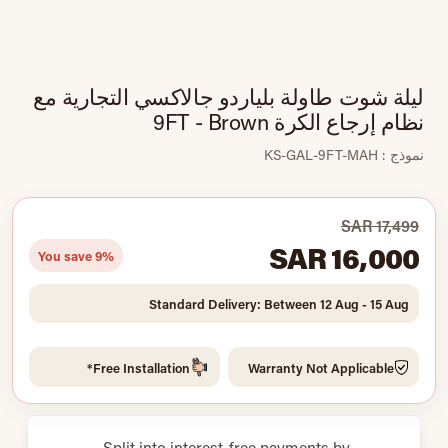
ليلة شوت طاولة بلياردو جالاكسي التجارية مع
نظام إرجاع الكرة 9FT - Brown
نموذج : KS-GAL-9FT-MAH
SAR 17,499
SAR 16,000
You save 9%
Standard Delivery: Between 12 Aug - 15 Aug
Free Installation*
Warranty Not Applicable
Split into interest-free payments by