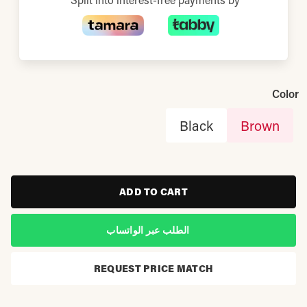
Color
Black
Brown
ADD TO CART
الطلب عبر الواتساب
REQUEST PRICE MATCH