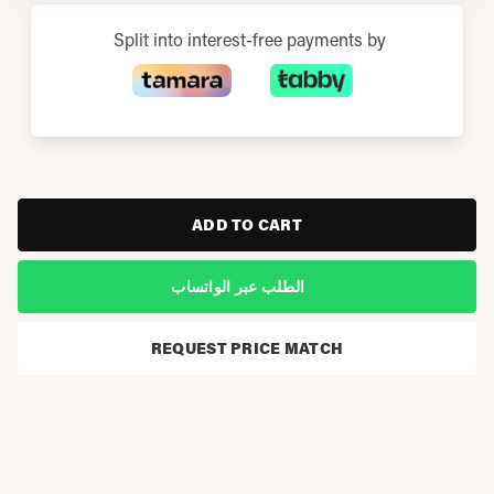
Split into interest-free payments by
ADD TO CART
الطلب عبر الواتساب
REQUEST PRICE MATCH