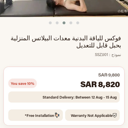
فوكس للياقة البدنية معدات البيلاتس المنزلية
بحبل قابل للتعديل
نموذج : SSZJJ01
SAR 9,800
SAR 8,820
You save 10%
Standard Delivery: Between 12 Aug - 15 Aug
Free Installation*
Warranty Not Applicable