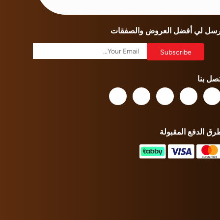
رسل لي أفضل العروض والصفقات
تصل بنا
رق الدفع المقبولة