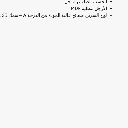
الخشب الصلب بالداخل
الأرجل مطلية MDF
لوح السرير: صفائح عالية الجودة من الدرجة A – سمك 25 مم