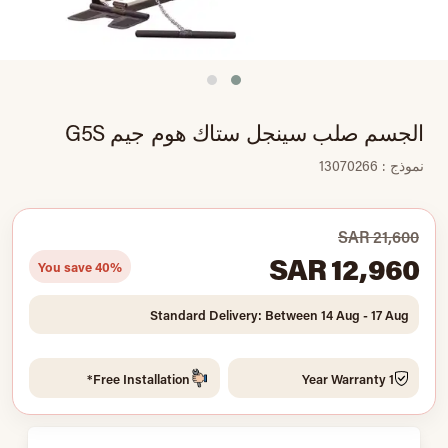
الجسم صلب سينجل ستاك هوم جيم G5S
نموذج : 13070266
SAR 21,600
SAR 12,960
You save 40%
Standard Delivery: Between 14 Aug - 17 Aug
Free Installation*
1 Year Warranty