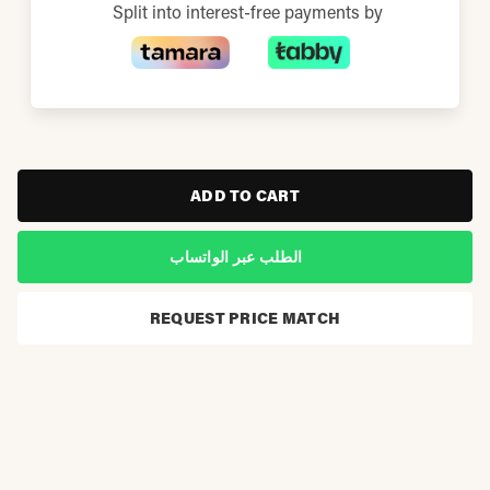
Split into interest-free payments by
ADD TO CART
الطلب عبر الواتساب
REQUEST PRICE MATCH