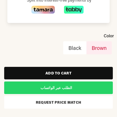
Color
Black
Brown
ADD TO CART
الطلب عبر الواتساب
REQUEST PRICE MATCH