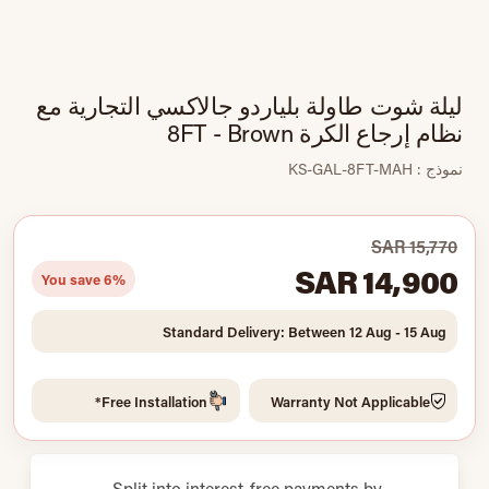
ليلة شوت طاولة بلياردو جالاكسي التجارية مع
نظام إرجاع الكرة 8FT - Brown
نموذج : KS-GAL-8FT-MAH
SAR 15,770
SAR 14,900
You save 6%
Standard Delivery: Between 12 Aug - 15 Aug
Free Installation*
Warranty Not Applicable
Split into interest-free payments by